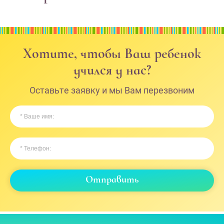
Хотите, чтобы Ваш ребенок
учился у нас?
Оставьте заявку и мы Вам перезвоним
Отправить