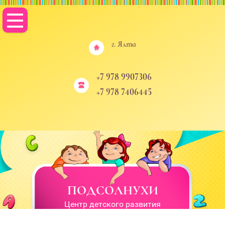
г. Ялта
+7 978 9907306
+7 978 7406445
ПОДСОЛНУХИ
Центр детского развития